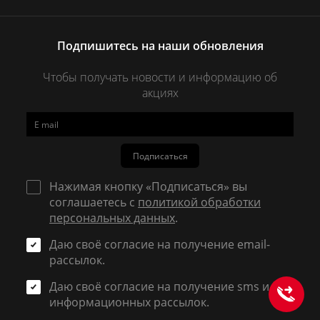
Подпишитесь на наши обновления
Чтобы получать новости и информацию об
акциях
Подписаться
Нажимая кнопку «Подписаться» вы
соглашаетесь с
политикой обработки
персональных данных
.
Даю своё согласие на получение email-
рассылок.
Даю своё согласие на получение sms и
информационных рассылок.