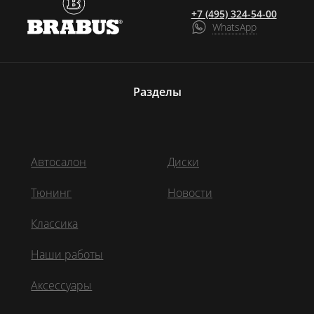
+7 (495) 324-54-00
WhatsApp
Разделы
Автосалон
Диски
Тюнинг
Новости
Классика
Наши работы
Аксессуары