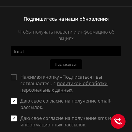
Подпишитесь на наши обновления
Чтобы получать новости и информацию об
акциях
Подписаться
Нажимая кнопку «Подписаться» вы
соглашаетесь с
политикой обработки
персональных данных
.
Даю своё согласие на получение email-
рассылок.
Даю своё согласие на получение sms и
информационных рассылок.