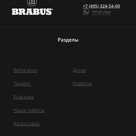
+7 (495) 324-54-00
WhatsApp
Разделы
Автосалон
Диски
Тюнинг
Новости
Классика
Наши работы
Аксессуары