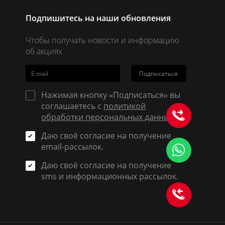
Подпишитесь на наши обновления
Чтобы получать новости и информацию
об акциях
Подписаться
Нажимая кнопку «Подписаться» вы
соглашаетесь с
политикой
обработки персональных данных
.
Даю своё согласие на получение
email-рассылок.
Даю своё согласие на получение
sms и информационных рассылок.