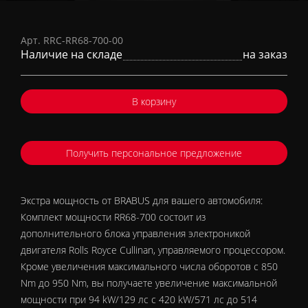
Арт. RRC-RR68-700-00
Наличие на складе
на заказ
В корзину
Получить персональное предложение
Экстра мощность от BRABUS для вашего автомобиля:
Комплект мощности RR68-700 состоит из
дополнительного блока управления электроникой
двигателя Rolls Royce Cullinan, управляемого процессором.
Кроме увеличения максимального числа оборотов с 850
Nm до 950 Nm, вы получаете увеличение максимальной
мощности при 94 kW/129 лс с 420 kW/571 лс до 514