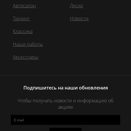
Автосалон
Диски
Тюнинг
Новости
Классика
Наши работы
Аксессуары
Подпишитесь на наши обновления
Чтобы получать новости и информацию об
акциях