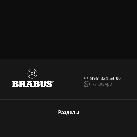
+7 (495) 324-54-00
WhatsApp
Разделы