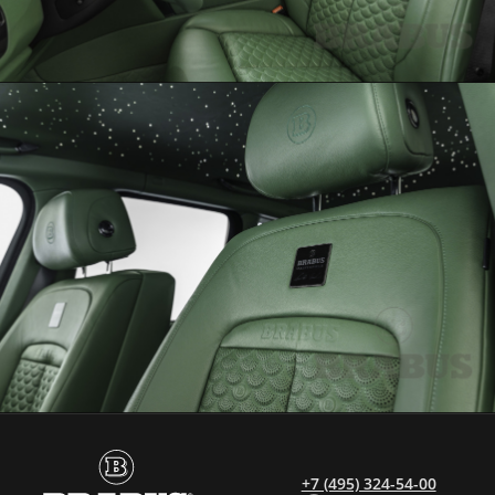
+7 (495) 324-54-00