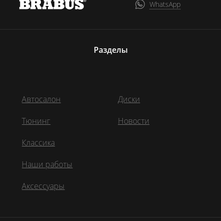
WhatsApp
Разделы
Автосалон
Диски
Тюнинг
Новости
Классика
Наши работы
Аксессуары