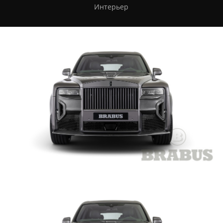
Интерьер