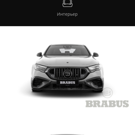
Интерьер