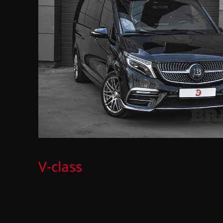
V-class