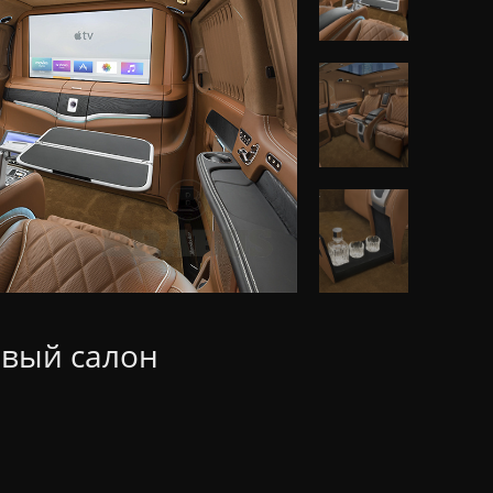
вый салон