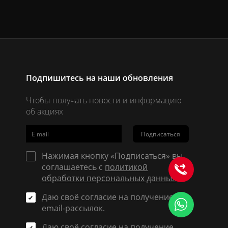
Подпишитесь на наши обновления
Чтобы получать новости и информацию
об акциях
Подписаться
Нажимая кнопку «Подписаться» вы
соглашаетесь с
политикой
обработки персональных данных
.
Даю своё согласие на получение
email-рассылок.
Даю своё согласие на получение