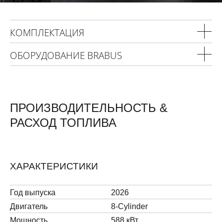
КОМПЛЕКТАЦИЯ
ОБОРУДОВАНИЕ BRABUS
ПРОИЗВОДИТЕЛЬНОСТЬ &
РАСХОД ТОПЛИВА
ХАРАКТЕРИСТИКИ
Год выпуска
2026
Двигатель
8-Cylinder
Мощность
588 кВт