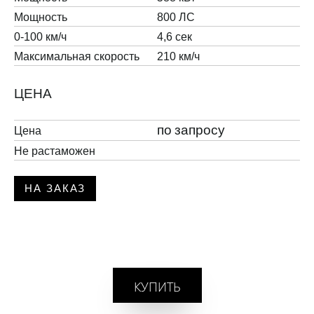
Мощность
800 ЛС
0-100 км/ч
4,6 сек
Максимальная скорость
210 км/ч
ЦЕНА
Цена
по запросу
Не растаможен
НА ЗАКАЗ
КУПИТЬ