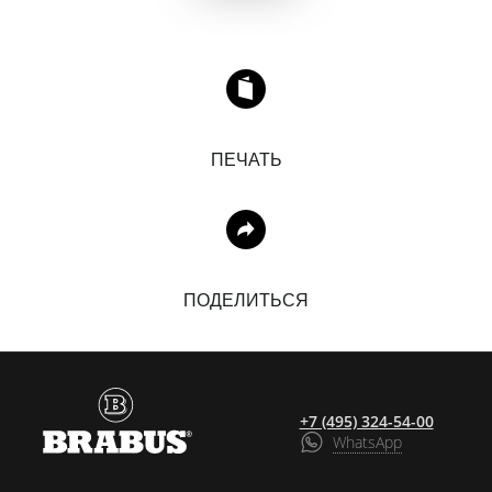
ПЕЧАТЬ
ПОДЕЛИТЬСЯ
+7 (495) 324-54-00
WhatsApp