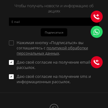
Чтобы получать новости и информацию об
акциях
Подписаться
Нажимая кнопку «Подписаться» вы
соглашаетесь с
политикой обработки
персональных данных
.
Даю своё согласие на получение email-
рассылок.
Даю своё согласие на получение sms и
информационных рассылок.