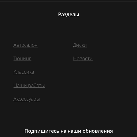
Разделы
Автосалон
Диски
Тюнинг
Новости
Классика
Наши работы
Аксессуары
Подпишитесь на наши обновления