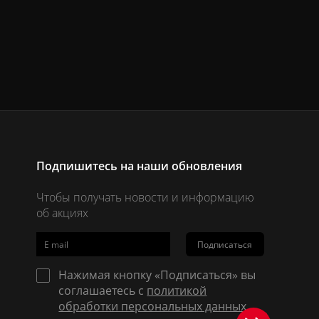
Подпишитесь на наши обновления
Чтобы получать новости и информацию
об акциях
Подписаться
Нажимая кнопку «Подписаться» вы
соглашаетесь с
политикой
обработки персональных данных
.