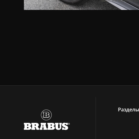
Раздел