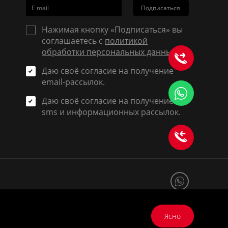
Подписаться
Нажимая кнопку «Подписаться» вы
соглашаетесь с
политикой
обработки персональных данных
.
Даю своё согласие на получение
email-рассылок.
Даю своё согласие на получение
sms и информационных рассылок.
Ясно
Разработка сайта