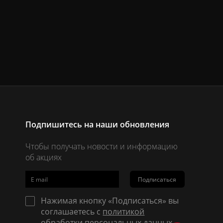
Подпишитесь на наши обновления
Чтобы получать новости и информацию
об акциях
Подписаться
Нажимая кнопку «Подписаться» вы
соглашаетесь с
политикой
обработки персональных данных
.