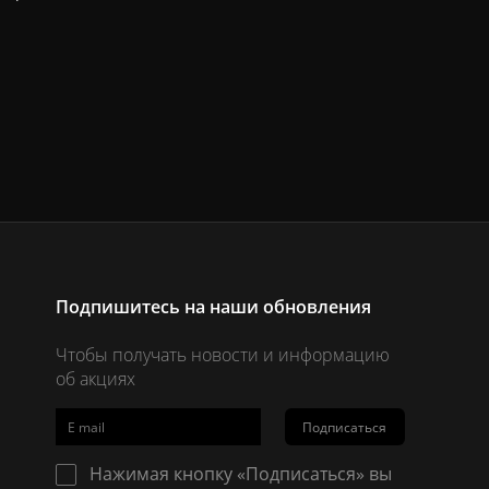
Подпишитесь на наши обновления
Чтобы получать новости и информацию
об акциях
Подписаться
Нажимая кнопку «Подписаться» вы