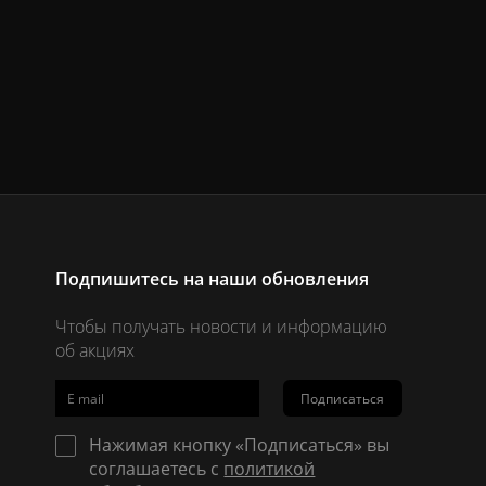
Подпишитесь на наши обновления
Чтобы получать новости и информацию
об акциях
Подписаться
Нажимая кнопку «Подписаться» вы
соглашаетесь с
политикой