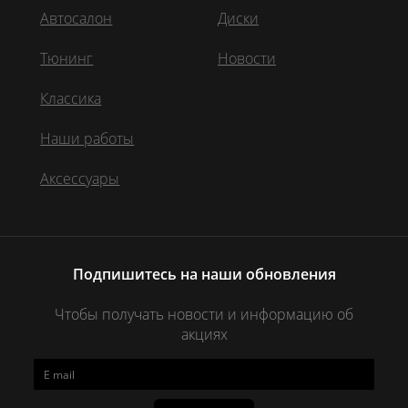
Автосалон
Диски
Тюнинг
Новости
Классика
Наши работы
Аксессуары
Подпишитесь на наши обновления
Чтобы получать новости и информацию об
акциях