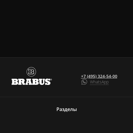
+7 (495) 324-54-00
WhatsApp
Разделы