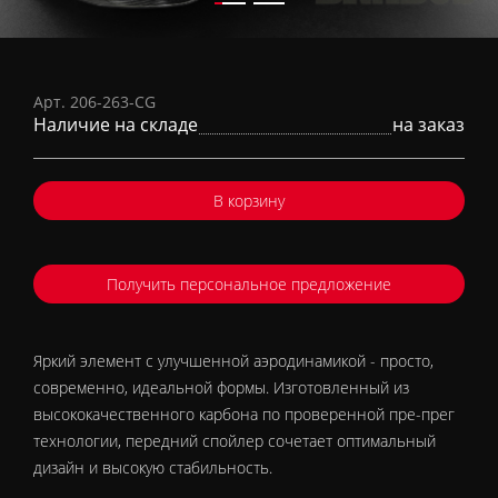
Карбоновый передний спойлер
(глянцевый)
Арт. 206-263-CG
Наличие на складе
на заказ
В корзину
Получить персональное предложение
Яркий элемент с улучшенной аэродинамикой - просто,
современно, идеальной формы. Изготовленный из
высококачественного карбона по проверенной пре-прег
технологии, передний спойлер сочетает оптимальный
дизайн и высокую стабильность.