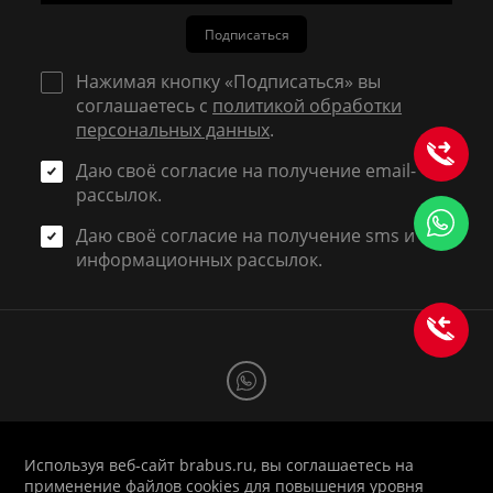
Подписаться
Нажимая кнопку «Подписаться» вы
соглашаетесь с
политикой обработки
персональных данных
.
Даю своё согласие на получение email-
рассылок.
Даю своё согласие на получение sms и
информационных рассылок.
Используя веб-сайт brabus.ru, вы соглашаетесь на
1998-2026 © BRABUS RUSSIA
применение файлов cookies для повышения уровня