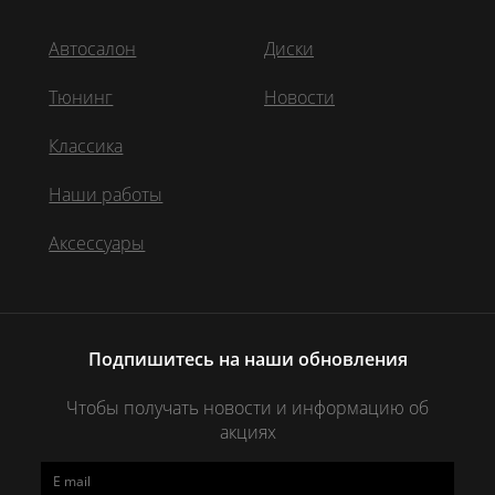
Автосалон
Диски
Тюнинг
Новости
Классика
Наши работы
Аксессуары
Подпишитесь на наши обновления
Чтобы получать новости и информацию об
акциях