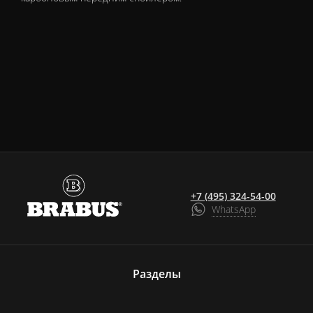
+7 (495) 324-54-00
WhatsApp
Разделы