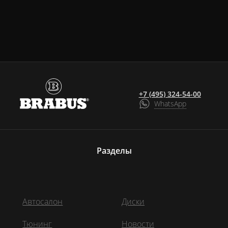
+7 (495) 324-54-00
WhatsApp
Разделы
Автосалон
Диски
Тюнинг
Новости