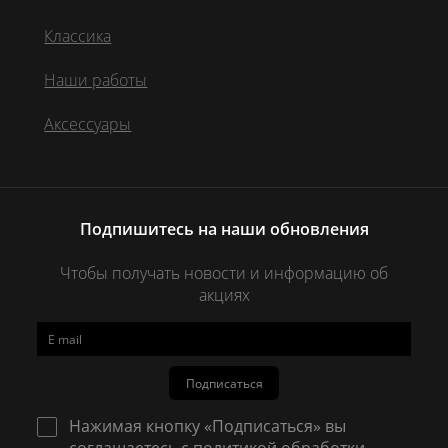
Классика
Наши работы
Аксессуары
Подпишитесь на наши обновления
Чтобы получать новости и информацию об
акциях
Подписаться
Нажимая кнопку «Подписаться» вы