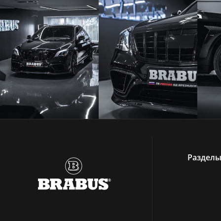
Раздел