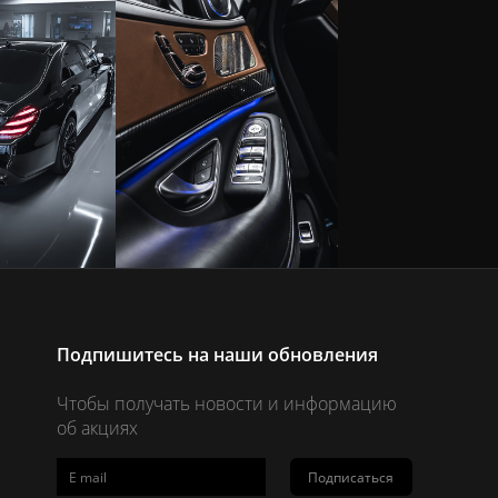
Подпишитесь на наши обновления
Чтобы получать новости и информацию
об акциях
Подписаться