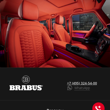
+7 (495) 324-54-00
WhatsApp