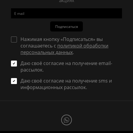
акциях
Подписаться
Нажимая кнопку «Подписаться» вы
соглашаетесь с
политикой обработки
персональных данных
.
Даю своё согласие на получение email-
рассылок.
Даю своё согласие на получение sms и
информационных рассылок.