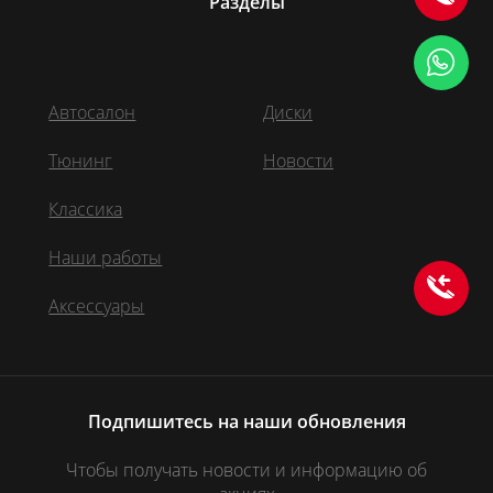
Разделы
Автосалон
Диски
Тюнинг
Новости
Классика
Наши работы
Аксессуары
Подпишитесь на наши обновления
Чтобы получать новости и информацию об