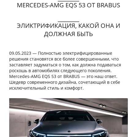
MERCEDES-AMG EQS 53 ОТ BRABUS
ЭЛИКТРИФИКАЦИЯ, КАКОЙ ОНА И
ДОЛЖНАЯ БЫТЬ
09.05.2023 — Полностью электрифицированные
решения становятся все более совершенными, что
заставляет задуматься о том, как должна подаваться
роскошь в автомобилях следующего поколения.
Mercedes-AMG EQS 53 от BRABUS — это наш ответ.
Шедевр современного дизайна, сочетающий в себе
исключительный стиль и комфорт.