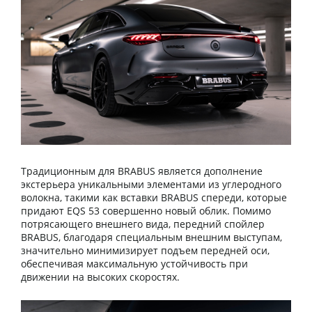
Традиционным для BRABUS является дополнение
экстерьера уникальными элементами из углеродного
волокна, такими как вставки BRABUS спереди, которые
придают EQS 53 совершенно новый облик. Помимо
потрясающего внешнего вида, передний спойлер
BRABUS, благодаря специальным внешним выступам,
значительно минимизирует подъем передней оси,
обеспечивая максимальную устойчивость при
движении на высоких скоростях.