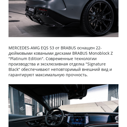
MERCEDES-AMG EQS 53 от BRABUS оснащен 22-
дюймовыми коваными дисками BRABUS Monoblock Z
"Platinum Edition". Современные технологии
производства и эксклюзивная отделка "Signature
Black" обеспечивают неповторимый внешний вид и
гарантируют максимальную прочность.