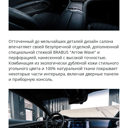
Отточенный до мельчайших деталей дизайн салона
впечатляет своей безупречной отделкой, дополненной
специальной стежкой BRABUS "Arrow Wave" и
перфорацией, нанесенной с высокой точностью.
Комбинация из экологически дублёной кожи стильного
угольного цвета и 100% натуральной ткани покрывает
некоторые части интерьера, включая дверные панели
и приборную консоль.