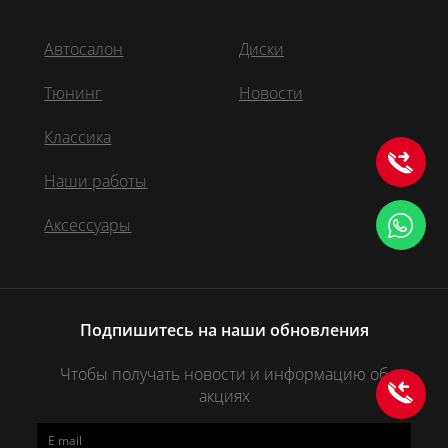
Автосалон
Диски
Тюнинг
Новости
Классика
Наши работы
Аксессуары
Подпишитесь на наши обновления
Чтобы получать новости и информацию об
акциях