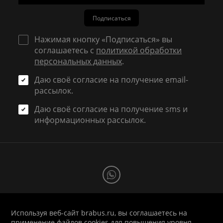
Подписаться
Нажимая кнопку «Подписаться» вы
соглашаетесь с
политикой обработки
персональных данных
.
Даю своё согласие на получение email-
рассылок.
Даю своё согласие на получение sms и
информационных рассылок.
Используя веб-сайт brabus.ru, вы соглашаетесь на
1998-2026 © BRABUS RUSSIA
применение файлов cookies для повышения уровня